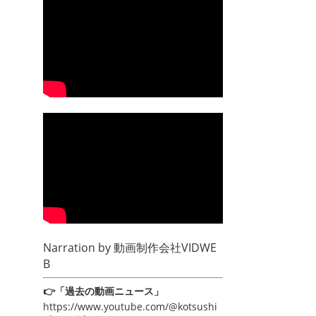
Narration by
動画制作会社VIDWE
B
👉「過去の動画ニュース」
https://www.youtube.com/@kotsushi