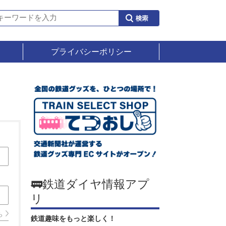
プライバシーポリシー
🚃鉄道ダイヤ情報アプ
リ
ら
鉄道趣味をもっと楽しく！