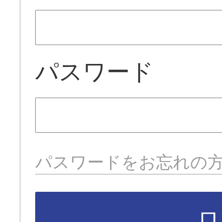
パスワード
パスワードをお忘れの
ロ