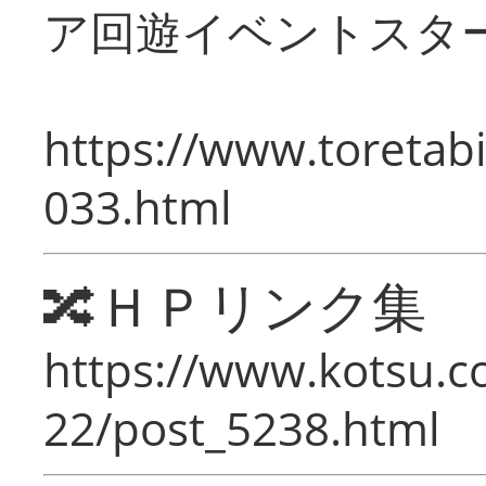
ア回遊イベントスタ
https://www.toretabi
033.html
🔀ＨＰリンク集
https://www.kotsu.c
22/post_5238.html