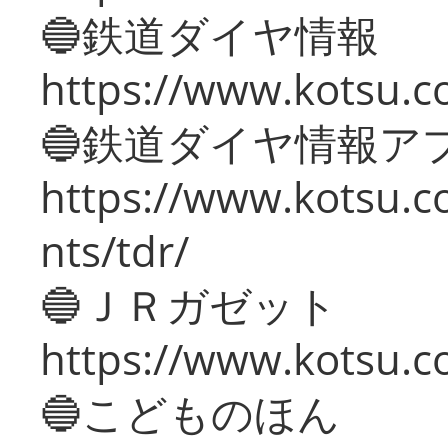
🔵鉄道ダイヤ情報
https://www.kotsu.co
🔵鉄道ダイヤ情報ア
https://www.kotsu.co
nts/tdr/
🔵ＪＲガゼット
https://www.kotsu.co
🔵こどものほん