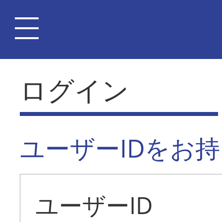
ログイン
ユーザーIDをお
ユーザーID