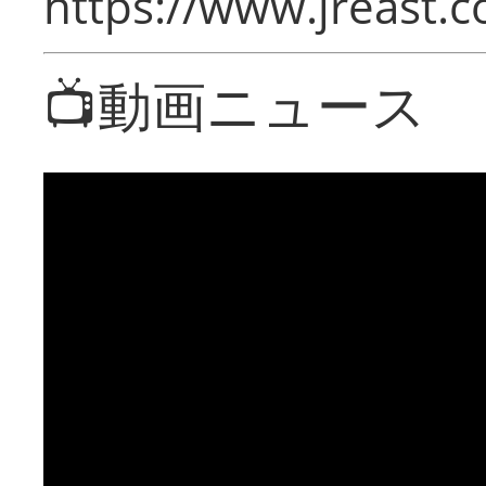
https://www.jreast.co
📺動画ニュース