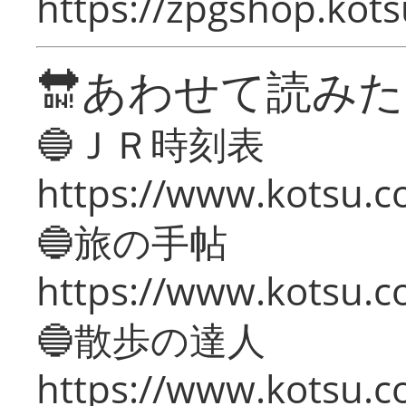
https://zpgshop.kots
🔛あわせて読み
🔵ＪＲ時刻表
https://www.kotsu.co
🔵旅の手帖
https://www.kotsu.co
🔵散歩の達人
https://www.kotsu.c