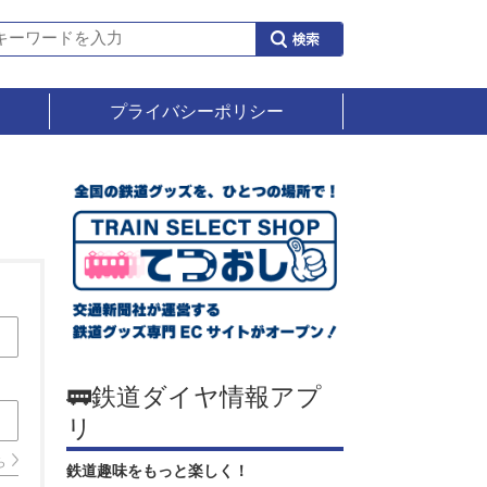
プライバシーポリシー
🚃鉄道ダイヤ情報アプ
リ
ら
鉄道趣味をもっと楽しく！