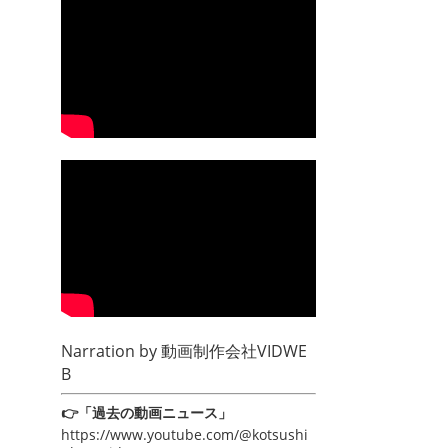
Narration by
動画制作会社VIDWE
B
👉「過去の動画ニュース」
https://www.youtube.com/@kotsushi