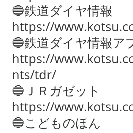
🔵鉄道ダイヤ情報
https://www.kotsu.co
🔵鉄道ダイヤ情報ア
https://www.kotsu.co
nts/tdr/
🔵ＪＲガゼット
https://www.kotsu.co
🔵こどものほん