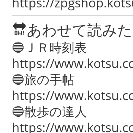
https://zpgshop.kots
🔛あわせて読み
🔵ＪＲ時刻表
https://www.kotsu.co
🔵旅の手帖
https://www.kotsu.co
🔵散歩の達人
https://www.kotsu.c