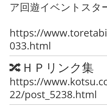
ア回遊イベントスタ
https://www.toretabi
033.html
🔀ＨＰリンク集
https://www.kotsu.c
22/post_5238.html