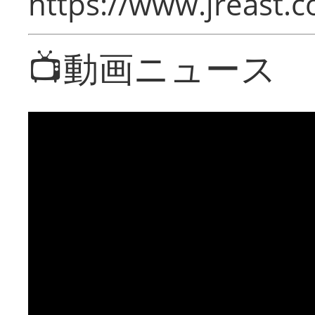
https://www.jreast.co
📺動画ニュース