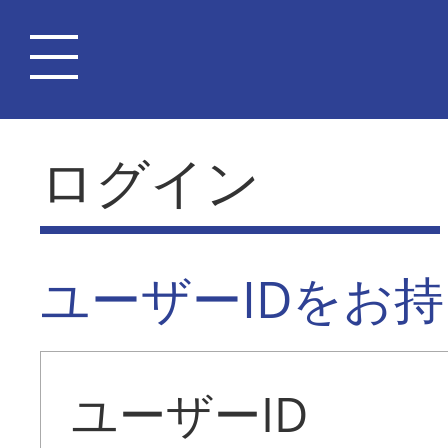
ログイン
ユーザーIDをお
ユーザーID