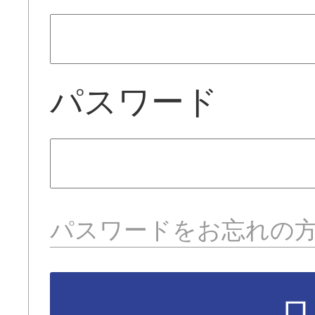
パスワード
パスワードをお忘れの
ロ