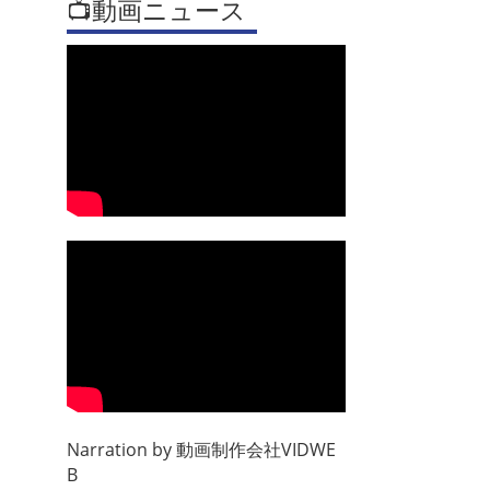
📺動画ニュース
Narration by
動画制作会社VIDWE
B