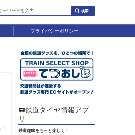
プライバシーポリシー
🚃鉄道ダイヤ情報アプ
リ
ら
鉄道趣味をもっと楽しく！