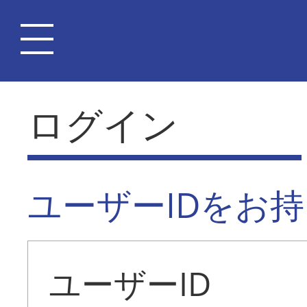
ログイン
ユーザーIDをお
ユーザーID