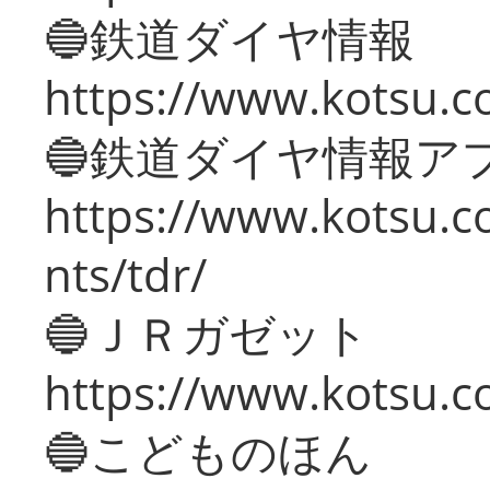
🔵鉄道ダイヤ情報
https://www.kotsu.co
🔵鉄道ダイヤ情報ア
https://www.kotsu.co
nts/tdr/
🔵ＪＲガゼット
https://www.kotsu.co
🔵こどものほん