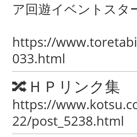
ア回遊イベントスタ
https://www.toretabi
033.html
🔀ＨＰリンク集
https://www.kotsu.c
22/post_5238.html