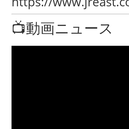
https://www.jreast.co
📺動画ニュース