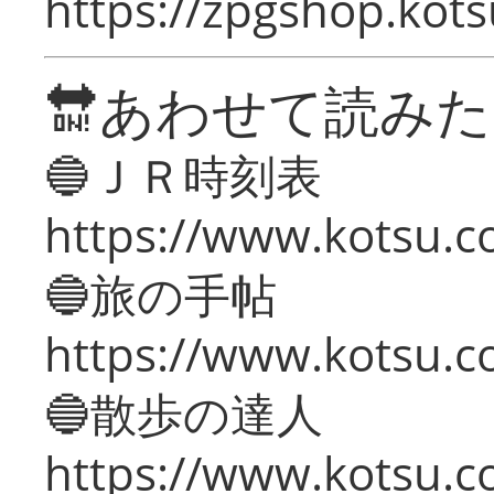
https://zpgshop.kots
🔛あわせて読み
🔵ＪＲ時刻表
https://www.kotsu.co
🔵旅の手帖
https://www.kotsu.co
🔵散歩の達人
https://www.kotsu.c