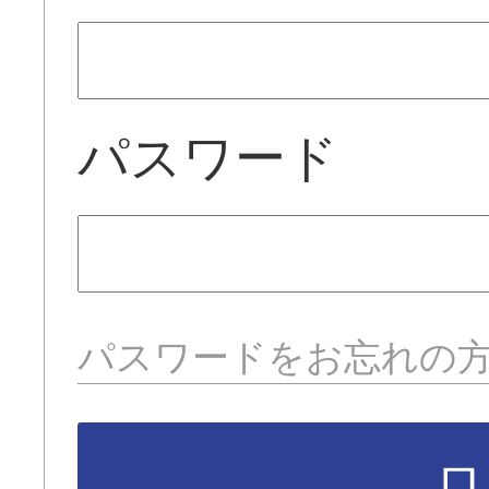
パスワード
パスワードをお忘れの
ロ