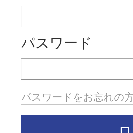
パスワード
パスワードをお忘れの
ロ