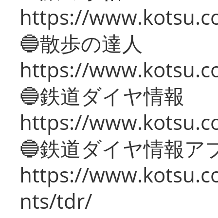
https://www.kotsu.co
🔵散歩の達人
https://www.kotsu.c
🔵鉄道ダイヤ情報
https://www.kotsu.co
🔵鉄道ダイヤ情報ア
https://www.kotsu.co
nts/tdr/