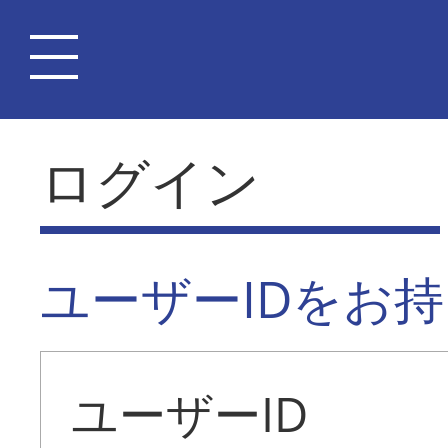
ログイン
ユーザーIDをお
ユーザーID