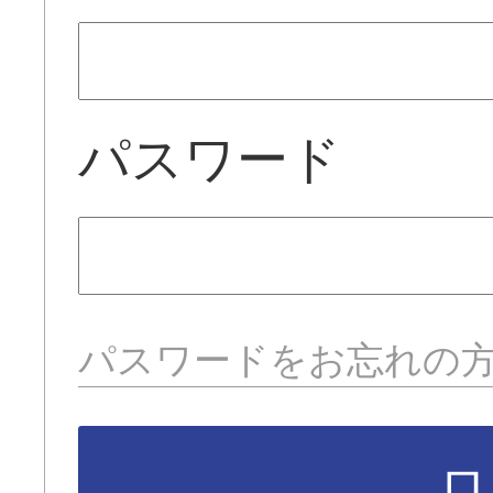
パスワード
パスワードをお忘れの
ロ