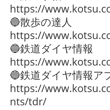
https://www.kotsu.co
🔵散歩の達人
https://www.kotsu.c
🔵鉄道ダイヤ情報
https://www.kotsu.co
🔵鉄道ダイヤ情報ア
https://www.kotsu.co
nts/tdr/