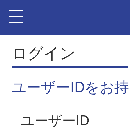
ログイン
ユーザーIDをお
ユーザーID