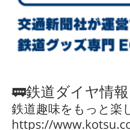
🚃鉄道ダイヤ情
鉄道趣味をもっと楽
https://www.kotsu.co