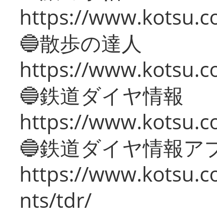
https://www.kotsu.co
🔵散歩の達人
https://www.kotsu.c
🔵鉄道ダイヤ情報
https://www.kotsu.co
🔵鉄道ダイヤ情報ア
https://www.kotsu.co
nts/tdr/