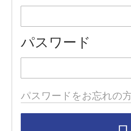
パスワード
パスワードをお忘れの
ロ