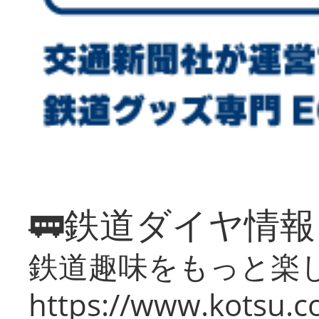
🚃鉄道ダイヤ情
鉄道趣味をもっと楽
https://www.kotsu.co