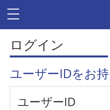
ログイン
ユーザーIDをお
ユーザーID