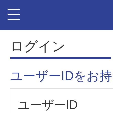
ログイン
ユーザーIDをお
ユーザーID