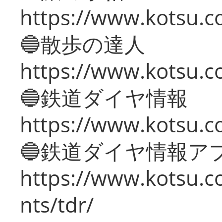
https://www.kotsu.co
🔵散歩の達人
https://www.kotsu.c
🔵鉄道ダイヤ情報
https://www.kotsu.co
🔵鉄道ダイヤ情報ア
https://www.kotsu.co
nts/tdr/