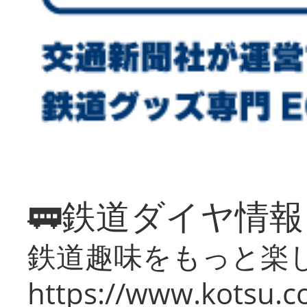
🚃鉄道ダイヤ情
鉄道趣味をもっと楽
https://www.kotsu.co