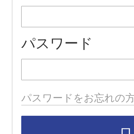
パスワード
パスワードをお忘れの
ロ