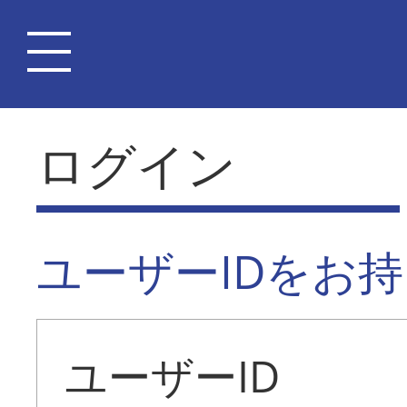
ログイン
ユーザーIDをお
ユーザーID