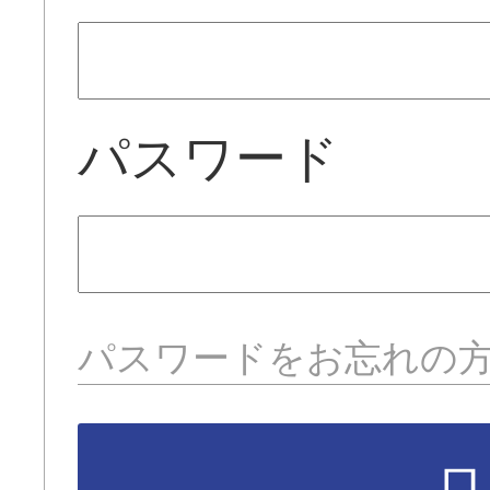
パスワード
パスワードをお忘れの
ロ