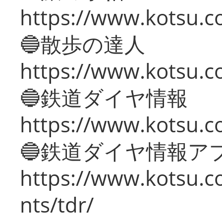
https://www.kotsu.co
🔵散歩の達人
https://www.kotsu.c
🔵鉄道ダイヤ情報
https://www.kotsu.co
🔵鉄道ダイヤ情報ア
https://www.kotsu.co
nts/tdr/