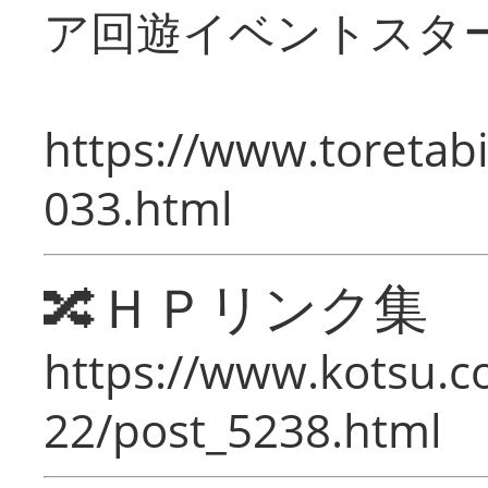
ア回遊イベントスタ
https://www.toretabi
033.html
🔀ＨＰリンク集
https://www.kotsu.c
22/post_5238.html