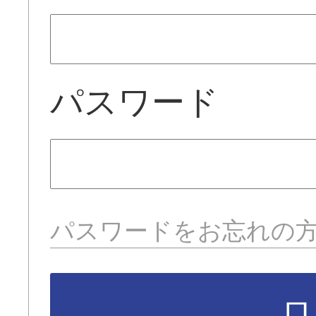
パスワード
パスワードをお忘れの
ロ