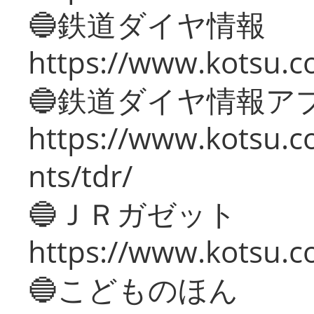
🔵鉄道ダイヤ情報
https://www.kotsu.co
🔵鉄道ダイヤ情報ア
https://www.kotsu.co
nts/tdr/
🔵ＪＲガゼット
https://www.kotsu.co
🔵こどものほん