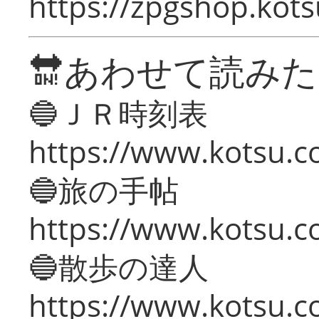
https://zpgshop.kots
🔛あわせて読み
🔵ＪＲ時刻表
https://www.kotsu.co
🔵旅の手帖
https://www.kotsu.co
🔵散歩の達人
https://www.kotsu.c