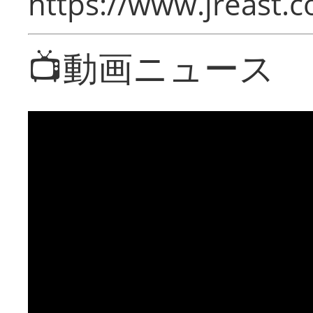
https://www.jreast.co
📺動画ニュース