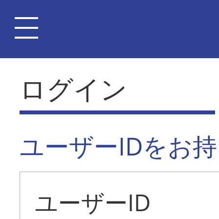
ログイン
ユーザーIDをお
ユーザーID