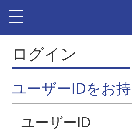
ログイン
ユーザーIDをお
ユーザーID