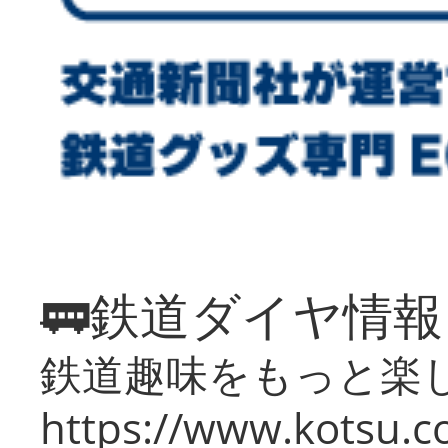
🚃鉄道ダイヤ情
鉄道趣味をもっと楽
https://www.kotsu.co