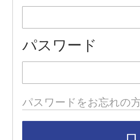
パスワード
パスワードをお忘れの
ロ