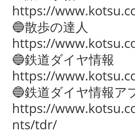
https://www.kotsu.co
🔵散歩の達人
https://www.kotsu.c
🔵鉄道ダイヤ情報
https://www.kotsu.co
🔵鉄道ダイヤ情報ア
https://www.kotsu.co
nts/tdr/