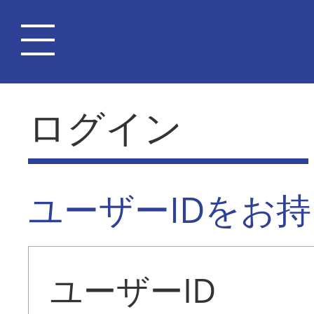
ログイン
ユーザーIDをお
ユーザーID