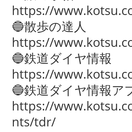
https://www.kotsu.co
🔵散歩の達人
https://www.kotsu.c
🔵鉄道ダイヤ情報
https://www.kotsu.co
🔵鉄道ダイヤ情報ア
https://www.kotsu.co
nts/tdr/