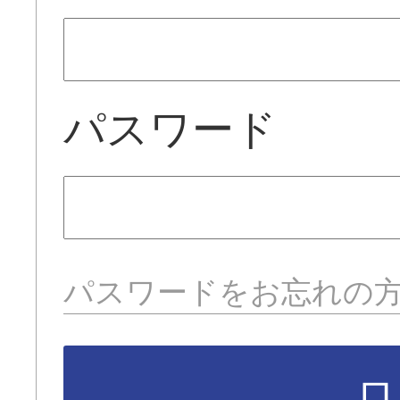
パスワード
パスワードをお忘れの
ロ