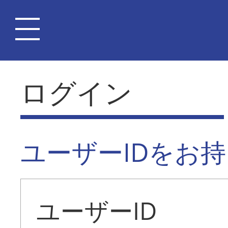
ログイン
ユーザーIDをお
ユーザーID