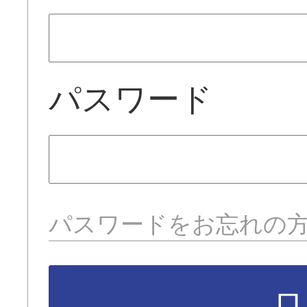
パスワード
パスワードをお忘れの
ロ