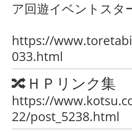
ア回遊イベントスタ
https://www.toretabi
033.html
🔀ＨＰリンク集
https://www.kotsu.c
22/post_5238.html