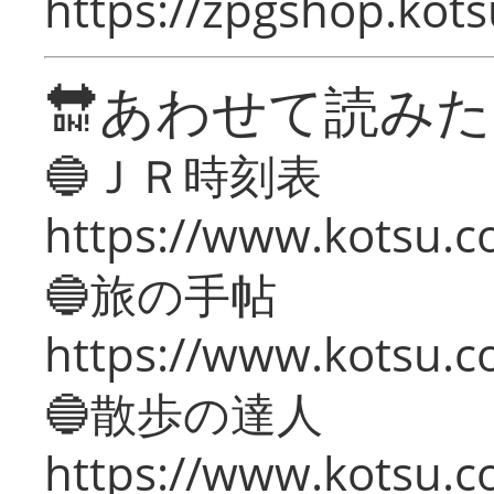
https://zpgshop.kots
🔛あわせて読み
🔵ＪＲ時刻表
https://www.kotsu.co
🔵旅の手帖
https://www.kotsu.co
🔵散歩の達人
https://www.kotsu.c