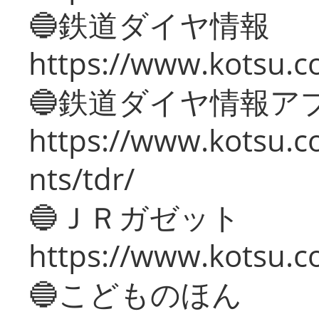
🔵鉄道ダイヤ情報
https://www.kotsu.co
🔵鉄道ダイヤ情報ア
https://www.kotsu.co
nts/tdr/
🔵ＪＲガゼット
https://www.kotsu.co
🔵こどものほん