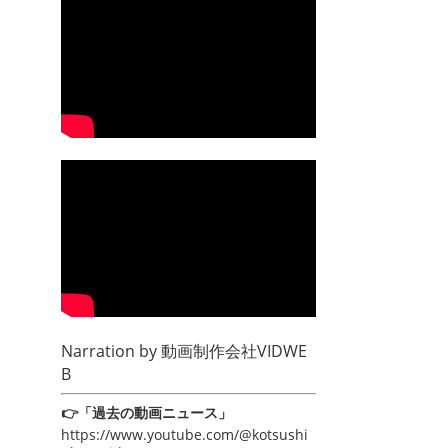
Narration by
動画制作会社VIDWE
B
👉「過去の動画ニュース」
https://www.youtube.com/@kotsushi