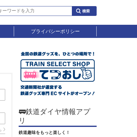
プライバシーポリシー
🚃鉄道ダイヤ情報アプ
リ
ら
鉄道趣味をもっと楽しく！