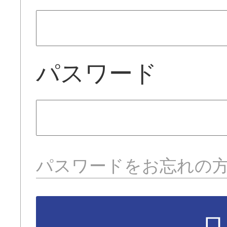
パスワード
パスワードをお忘れの
ロ