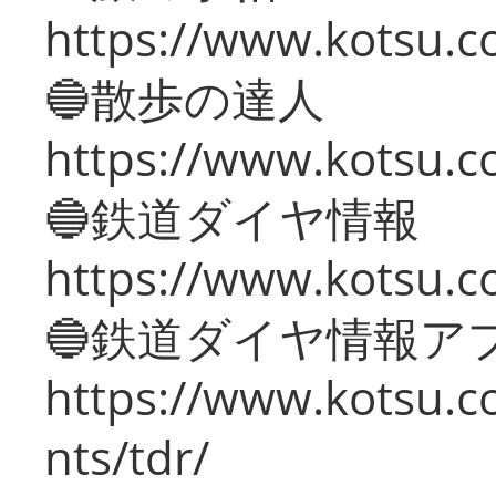
https://www.kotsu.co
🔵散歩の達人
https://www.kotsu.c
🔵鉄道ダイヤ情報
https://www.kotsu.co
🔵鉄道ダイヤ情報ア
https://www.kotsu.co
nts/tdr/