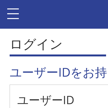
ログイン
ユーザーIDをお
ユーザーID