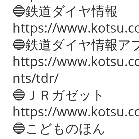
🔵鉄道ダイヤ情報
https://www.kotsu.co
🔵鉄道ダイヤ情報ア
https://www.kotsu.co
nts/tdr/
🔵ＪＲガゼット
https://www.kotsu.co
🔵こどものほん