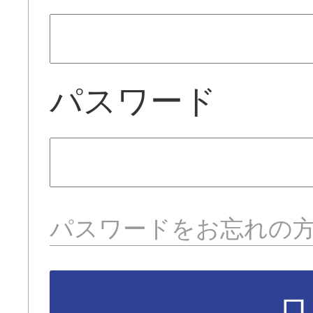
パスワード
パスワードをお忘れの
ロ