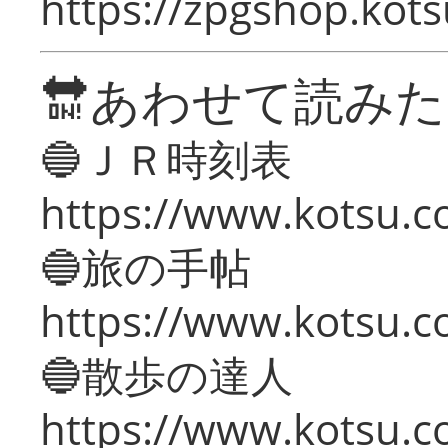
https://zpgshop.kots
🔛あわせて読み
🔵ＪＲ時刻表
https://www.kotsu.co
🔵旅の手帖
https://www.kotsu.co
🔵散歩の達人
https://www.kotsu.c