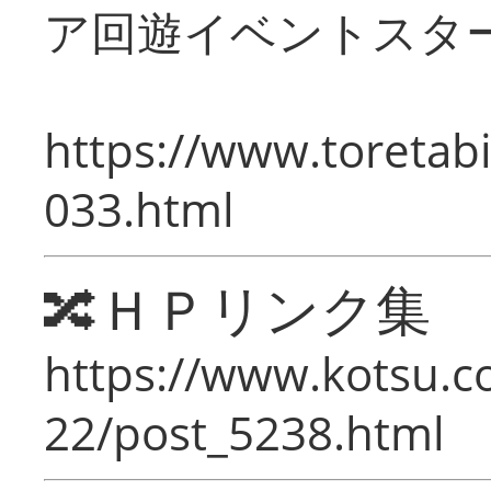
ア回遊イベントスタ
https://www.toretabi
033.html
🔀ＨＰリンク集
https://www.kotsu.c
22/post_5238.html