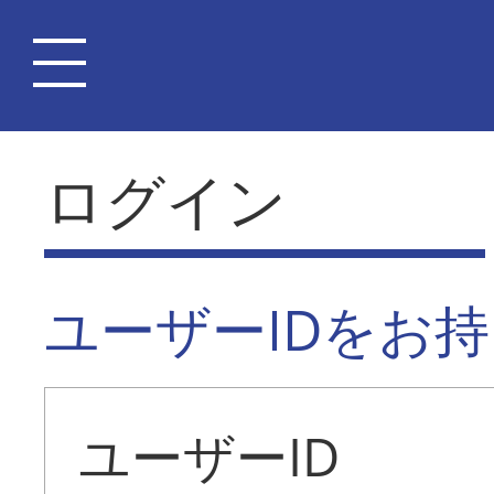
ログイン
ユーザーIDをお
ユーザーID