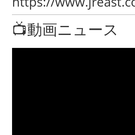
https://www.jreast.co
📺動画ニュース