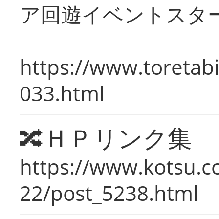
ア回遊イベントスタ
https://www.toretabi
033.html
🔀ＨＰリンク集
https://www.kotsu.c
22/post_5238.html