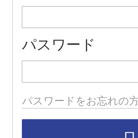
パスワード
パスワードをお忘れの
ロ