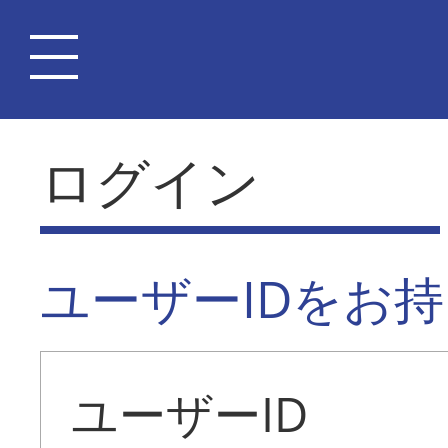
ログイン
ユーザーIDをお
ユーザーID