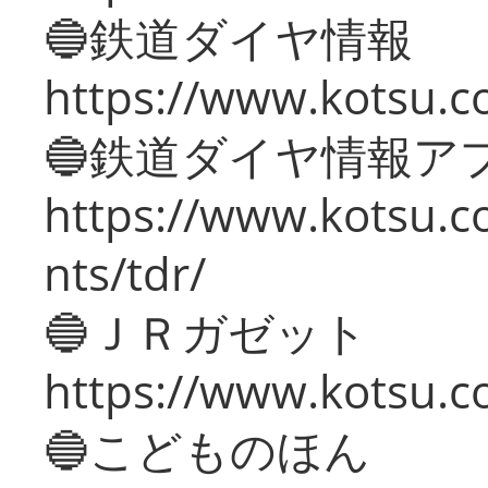
🔵鉄道ダイヤ情報
https://www.kotsu.co
🔵鉄道ダイヤ情報ア
https://www.kotsu.co
nts/tdr/
🔵ＪＲガゼット
https://www.kotsu.co
🔵こどものほん