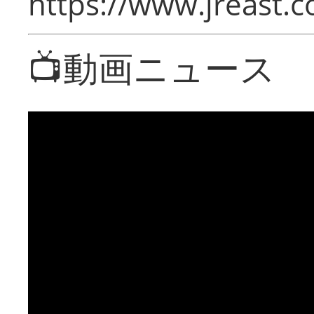
https://www.jreast.co
📺動画ニュース