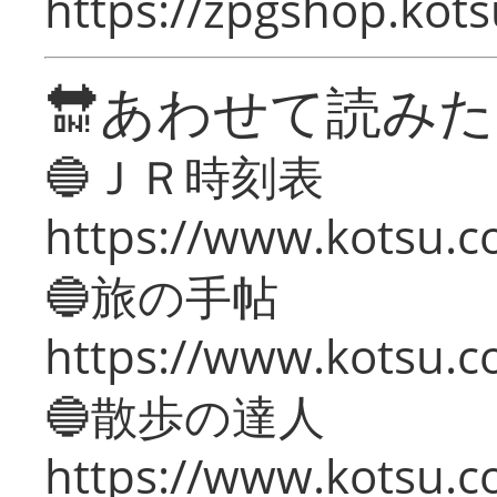
https://zpgshop.kots
🔛あわせて読み
🔵ＪＲ時刻表
https://www.kotsu.co
🔵旅の手帖
https://www.kotsu.co
🔵散歩の達人
https://www.kotsu.c