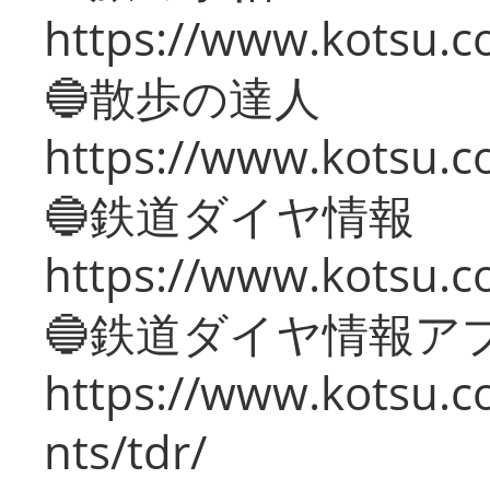
https://www.kotsu.co
🔵散歩の達人
https://www.kotsu.c
🔵鉄道ダイヤ情報
https://www.kotsu.co
🔵鉄道ダイヤ情報ア
https://www.kotsu.co
nts/tdr/