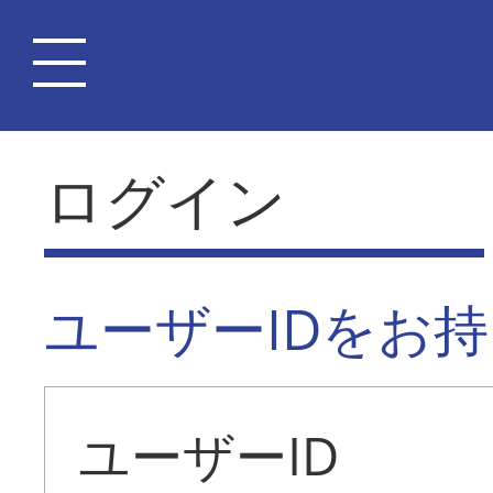
ログイン
ユーザーIDをお
ユーザーID