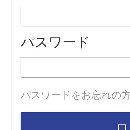
パスワード
パスワードをお忘れの
ロ