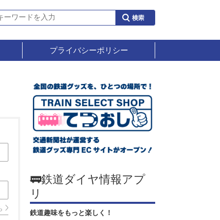
プライバシーポリシー
🚃鉄道ダイヤ情報アプ
リ
ら
鉄道趣味をもっと楽しく！