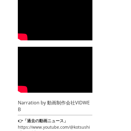
Narration by
動画制作会社VIDWE
B
👉「過去の動画ニュース」
https://www.youtube.com/@kotsushi