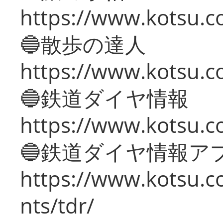
https://www.kotsu.co
🔵散歩の達人
https://www.kotsu.c
🔵鉄道ダイヤ情報
https://www.kotsu.co
🔵鉄道ダイヤ情報ア
https://www.kotsu.co
nts/tdr/