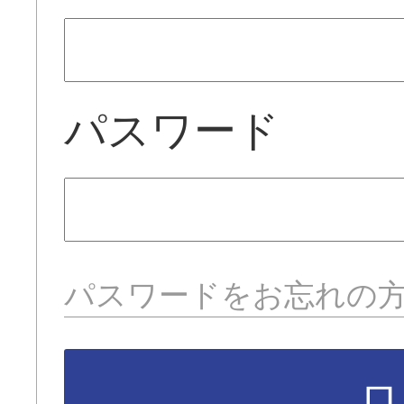
パスワード
パスワードをお忘れの
ロ