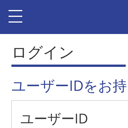
ログイン
ユーザーIDをお
ユーザーID