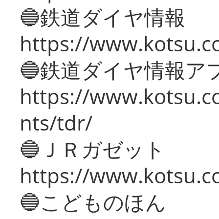
🔵鉄道ダイヤ情報
https://www.kotsu.co
🔵鉄道ダイヤ情報ア
https://www.kotsu.co
nts/tdr/
🔵ＪＲガゼット
https://www.kotsu.co
🔵こどものほん