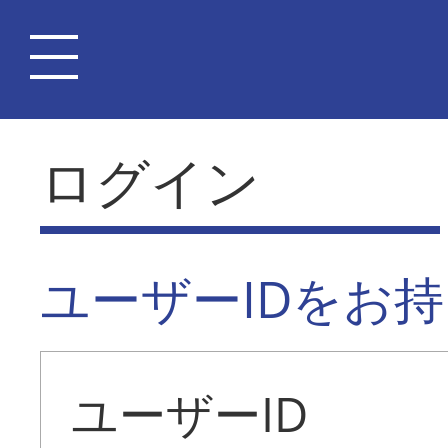
ログイン
ユーザーIDをお
ユーザーID