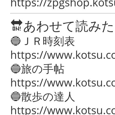
https://zpgshop.kots
🔛あわせて読み
🔵ＪＲ時刻表
https://www.kotsu.co
🔵旅の手帖
https://www.kotsu.co
🔵散歩の達人
https://www.kotsu.c