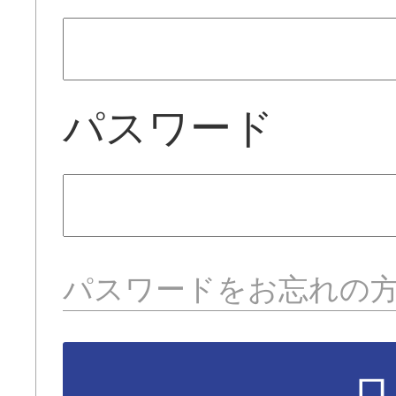
パスワード
パスワードをお忘れの
ロ