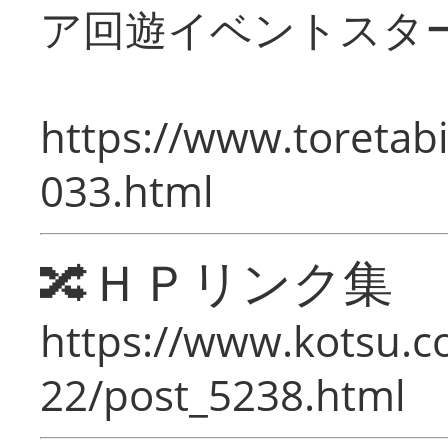
ア回遊イベントスタ
https://www.toretabi
033.html
🔀ＨＰリンク集
https://www.kotsu.c
22/post_5238.html