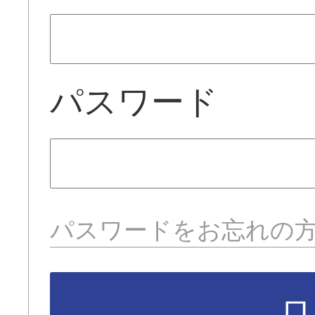
パスワード
パスワードをお忘れの
ロ