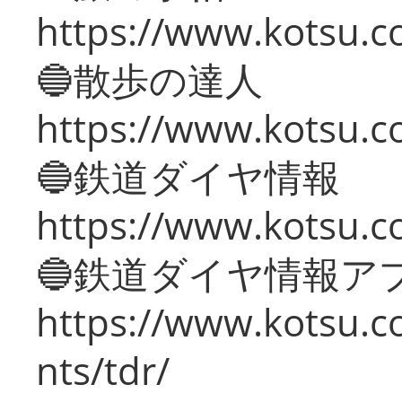
https://www.kotsu.co
🔵散歩の達人
https://www.kotsu.c
🔵鉄道ダイヤ情報
https://www.kotsu.co
🔵鉄道ダイヤ情報ア
https://www.kotsu.co
nts/tdr/