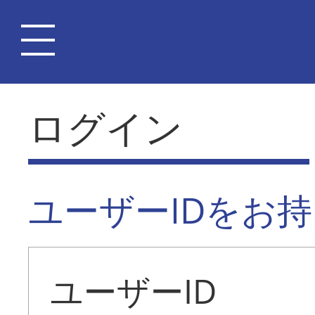
ログイン
ユーザーIDをお
ユーザーID