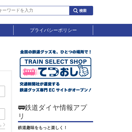
プライバシーポリシー
🚃鉄道ダイヤ情報アプ
リ
ら
鉄道趣味をもっと楽しく！