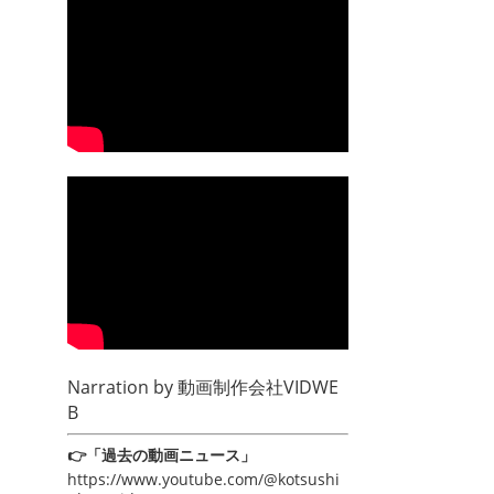
Narration by
動画制作会社VIDWE
B
👉「過去の動画ニュース」
https://www.youtube.com/@kotsushi