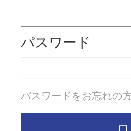
パスワード
パスワードをお忘れの
ロ