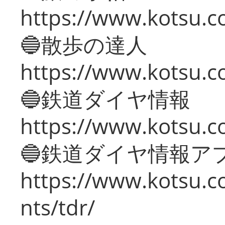
https://www.kotsu.co
🔵散歩の達人
https://www.kotsu.c
🔵鉄道ダイヤ情報
https://www.kotsu.co
🔵鉄道ダイヤ情報ア
https://www.kotsu.co
nts/tdr/