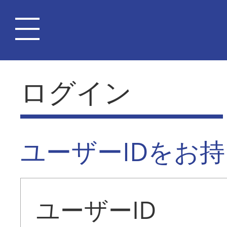
ログイン
ユーザーIDをお
ユーザーID