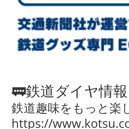
🚃鉄道ダイヤ情
鉄道趣味をもっと楽
https://www.kotsu.co