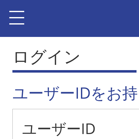
ログイン
ユーザーIDをお
ユーザーID