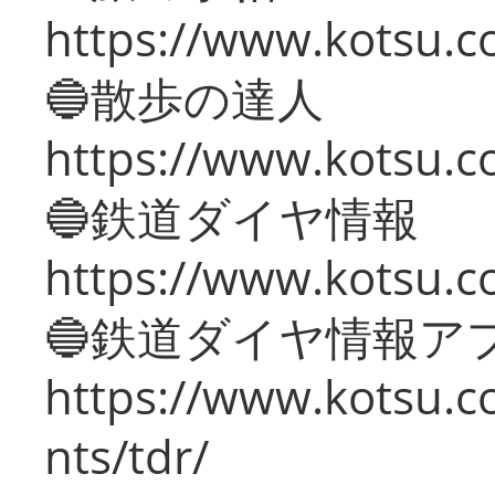
https://www.kotsu.co
🔵散歩の達人
https://www.kotsu.c
🔵鉄道ダイヤ情報
https://www.kotsu.co
🔵鉄道ダイヤ情報ア
https://www.kotsu.co
nts/tdr/