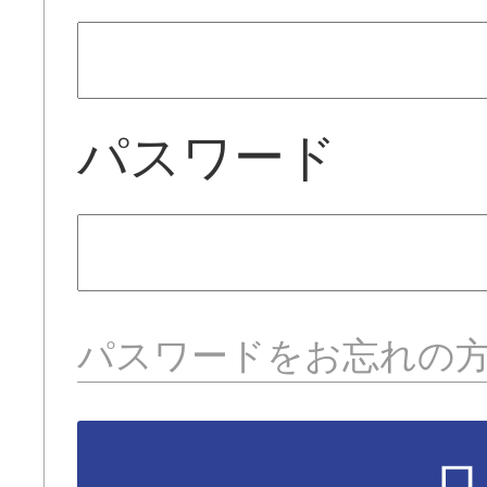
パスワード
パスワードをお忘れの
ロ