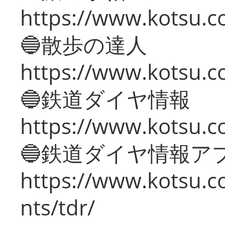
https://www.kotsu.co
🔵散歩の達人
https://www.kotsu.c
🔵鉄道ダイヤ情報
https://www.kotsu.co
🔵鉄道ダイヤ情報ア
https://www.kotsu.co
nts/tdr/