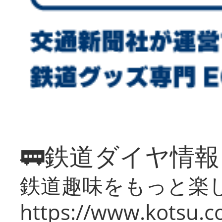
🚃鉄道ダイヤ情
鉄道趣味をもっと楽
https://www.kotsu.co