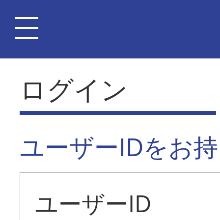
ログイン
ユーザーIDをお
ユーザーID