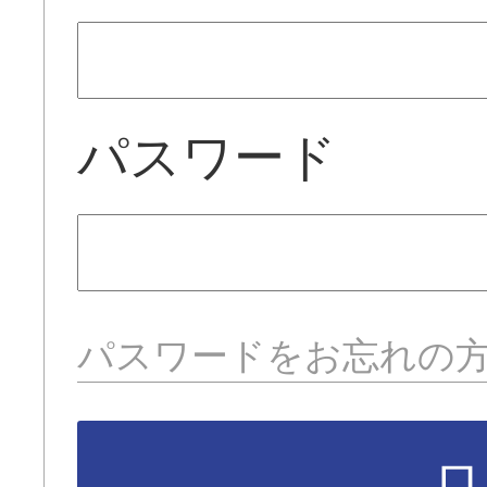
パスワード
パスワードをお忘れの
ロ