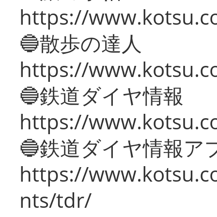
https://www.kotsu.co
🔵散歩の達人
https://www.kotsu.c
🔵鉄道ダイヤ情報
https://www.kotsu.co
🔵鉄道ダイヤ情報ア
https://www.kotsu.co
nts/tdr/