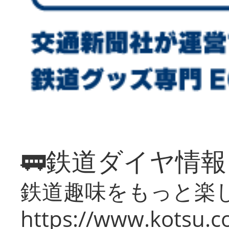
🚃鉄道ダイヤ情
鉄道趣味をもっと楽
https://www.kotsu.co