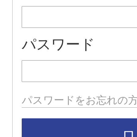
パスワード
パスワードをお忘れの
ロ