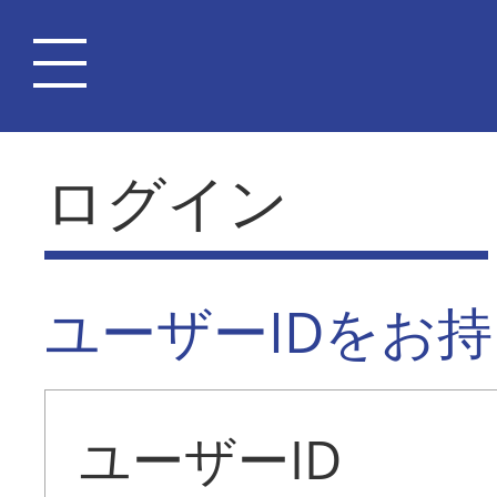
ログイン
ユーザーIDをお
ユーザーID