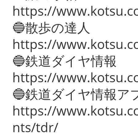
https://www.kotsu.co
🔵散歩の達人
https://www.kotsu.c
🔵鉄道ダイヤ情報
https://www.kotsu.co
🔵鉄道ダイヤ情報ア
https://www.kotsu.co
nts/tdr/