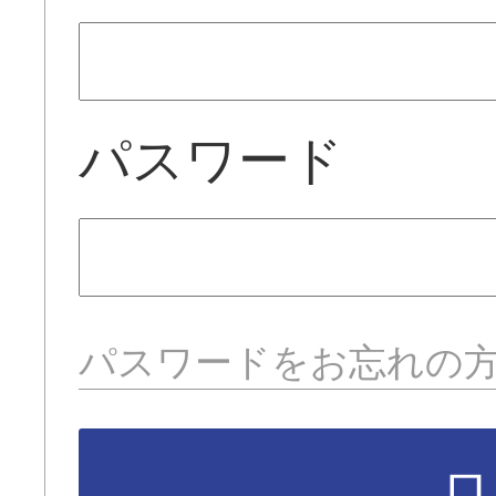
パスワード
パスワードをお忘れの
ロ