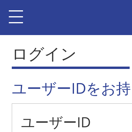
ログイン
ユーザーIDをお
ユーザーID