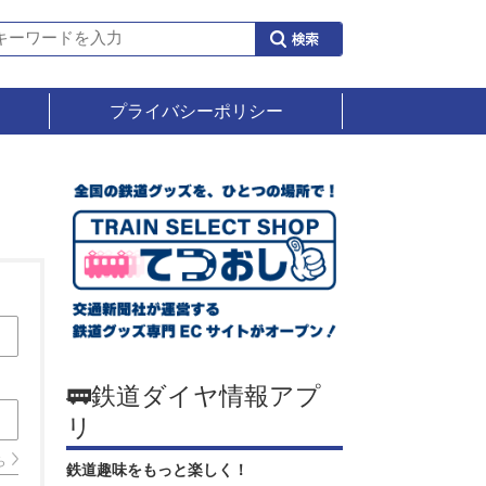
プライバシーポリシー
🚃鉄道ダイヤ情報アプ
リ
ら
鉄道趣味をもっと楽しく！