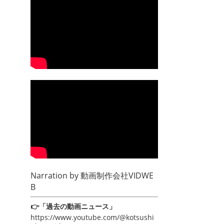
Narration by
動画制作会社VIDWE
B
👉「過去の動画ニュース」
https://www.youtube.com/@kotsushi