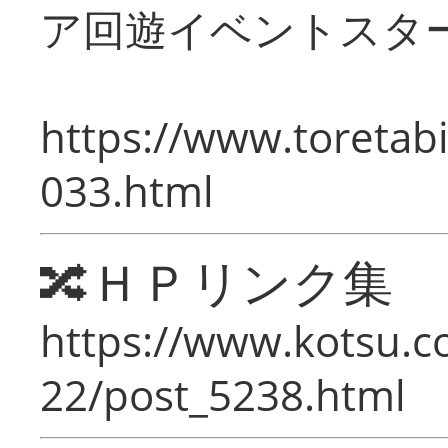
ア回遊イベントスタ
https://www.toretabi
033.html
🔀ＨＰリンク集
https://www.kotsu.c
22/post_5238.html