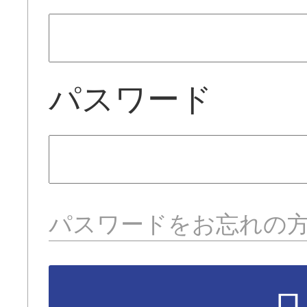
パスワード
パスワードをお忘れの
ロ