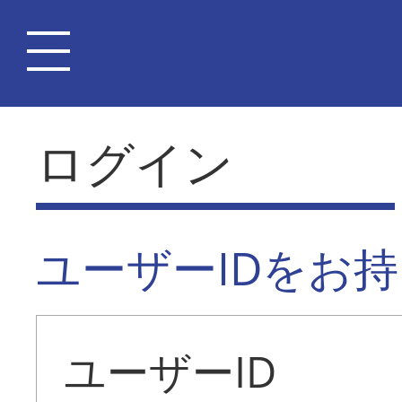
ログイン
ユーザーIDをお
ユーザーID