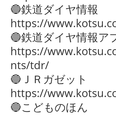
🔵鉄道ダイヤ情報
https://www.kotsu.co
🔵鉄道ダイヤ情報ア
https://www.kotsu.co
nts/tdr/
🔵ＪＲガゼット
https://www.kotsu.co
🔵こどものほん