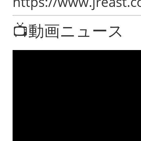
https://www.jreast.co
📺動画ニュース