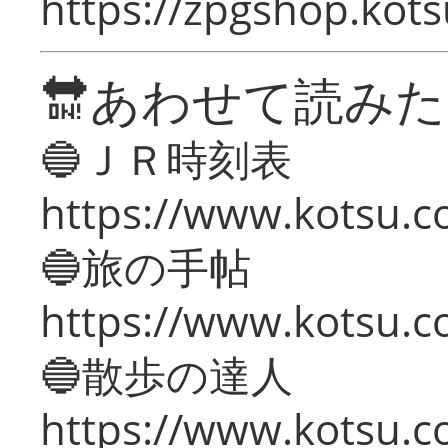
https://zpgshop.kots
🔛あわせて読み
🔵ＪＲ時刻表
https://www.kotsu.co
🔵旅の手帖
https://www.kotsu.co
🔵散歩の達人
https://www.kotsu.c