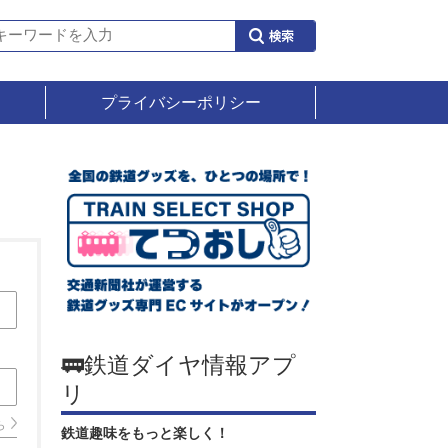
プライバシーポリシー
🚃鉄道ダイヤ情報アプ
リ
ら
鉄道趣味をもっと楽しく！