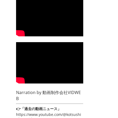
Narration by
動画制作会社VIDWE
B
👉「過去の動画ニュース」
https://www.youtube.com/@kotsushi