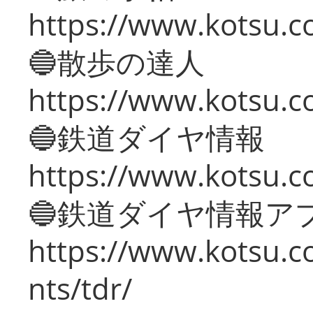
https://www.kotsu.co
🔵散歩の達人
https://www.kotsu.c
🔵鉄道ダイヤ情報
https://www.kotsu.co
🔵鉄道ダイヤ情報ア
https://www.kotsu.co
nts/tdr/