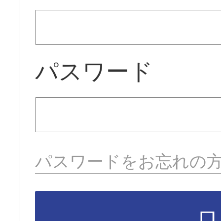
パスワード
パスワードをお忘れの
ロ