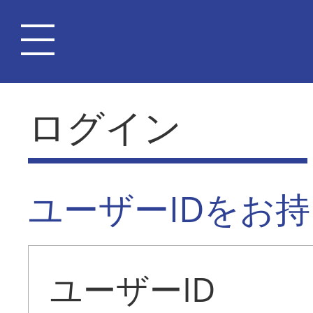
ログイン
ユーザーIDをお
ユーザーID