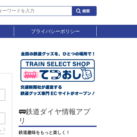
プライバシーポリシー
🚃鉄道ダイヤ情報アプ
リ
ら
鉄道趣味をもっと楽しく！