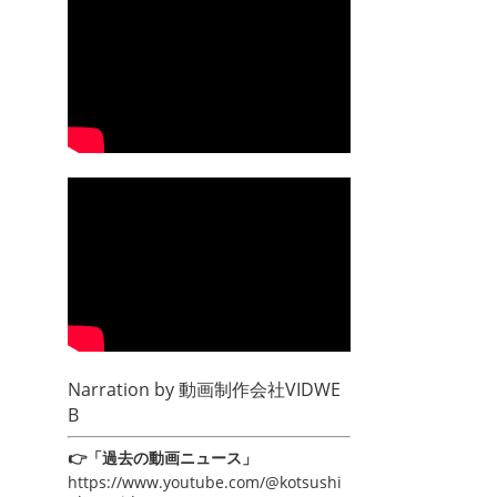
Narration by
動画制作会社VIDWE
B
👉「過去の動画ニュース」
https://www.youtube.com/@kotsushi