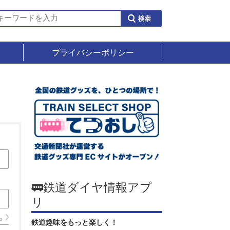
プライバシーポリシー
🚃鉄道ダイヤ情報アプ
リ
ら
鉄道趣味をもっと楽しく！