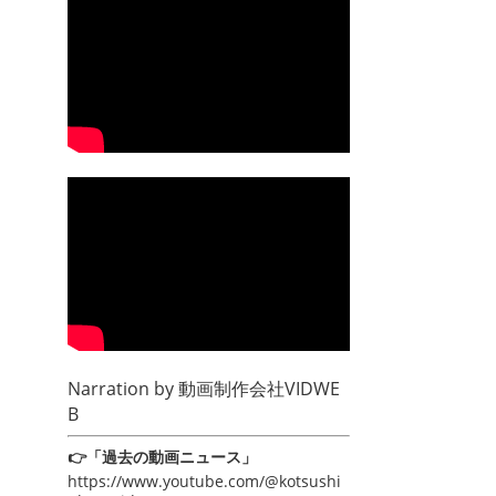
Narration by
動画制作会社VIDWE
B
👉「過去の動画ニュース」
https://www.youtube.com/@kotsushi