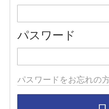
パスワード
パスワードをお忘れの
ロ