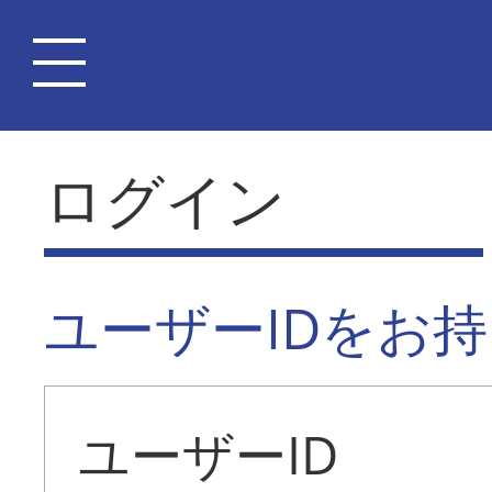
ログイン
ユーザーIDをお
ユーザーID