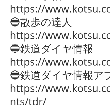
https://www.kotsu.co
🔵散歩の達人
https://www.kotsu.c
🔵鉄道ダイヤ情報
https://www.kotsu.co
🔵鉄道ダイヤ情報ア
https://www.kotsu.co
nts/tdr/