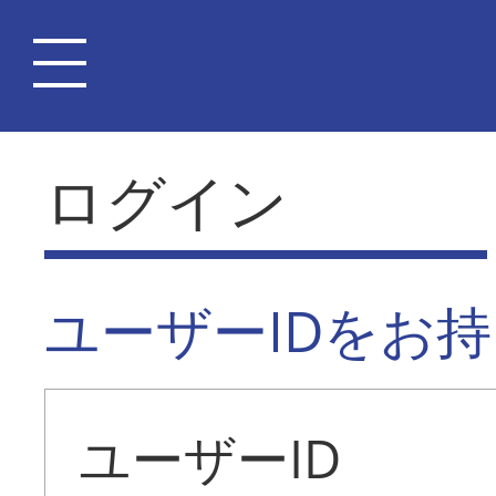
ログイン
ユーザーIDをお
ユーザーID