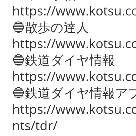
https://www.kotsu.co
🔵散歩の達人
https://www.kotsu.c
🔵鉄道ダイヤ情報
https://www.kotsu.co
🔵鉄道ダイヤ情報ア
https://www.kotsu.co
nts/tdr/