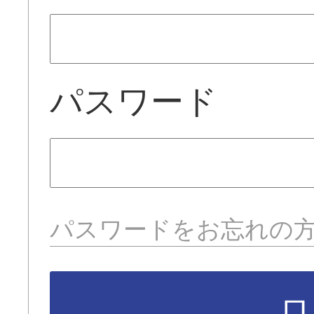
パスワード
パスワードをお忘れの
ロ