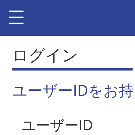
ログイン
ユーザーIDをお
ユーザーID