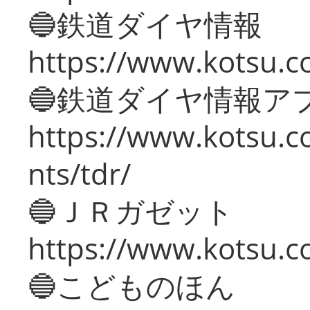
🔵鉄道ダイヤ情報
https://www.kotsu.co
🔵鉄道ダイヤ情報ア
https://www.kotsu.co
nts/tdr/
🔵ＪＲガゼット
https://www.kotsu.co
🔵こどものほん