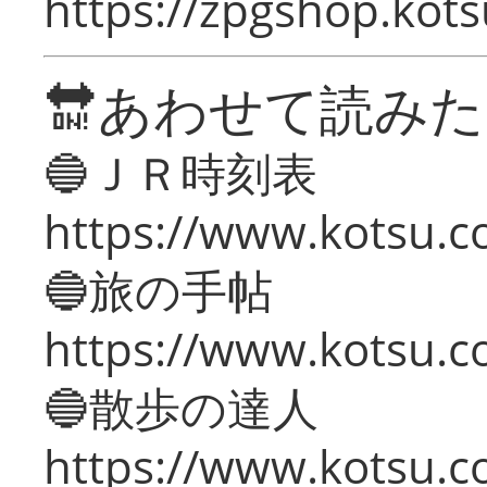
https://zpgshop.kots
🔛あわせて読み
🔵ＪＲ時刻表
https://www.kotsu.co
🔵旅の手帖
https://www.kotsu.co
🔵散歩の達人
https://www.kotsu.c