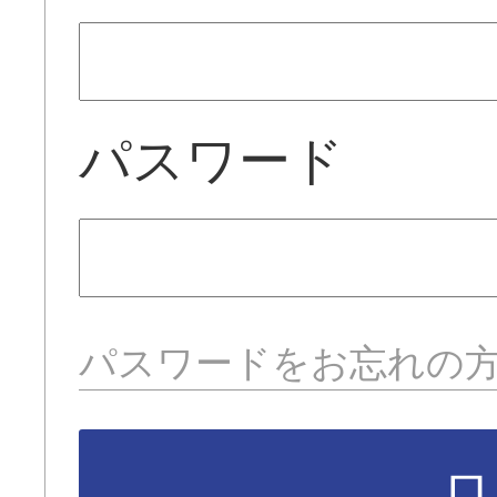
パスワード
パスワードをお忘れの
ロ