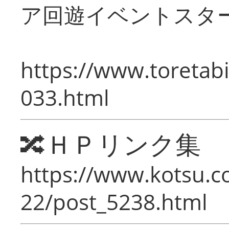
ア回遊イベントスタ
https://www.toretabi
033.html
🔀ＨＰリンク集
https://www.kotsu.c
22/post_5238.html