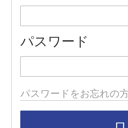
パスワード
パスワードをお忘れの
ロ