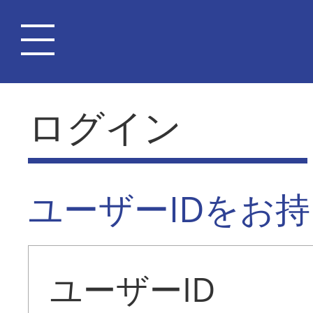
ログイン
ユーザーIDをお
ユーザーID