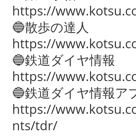
https://www.kotsu.co
🔵散歩の達人
https://www.kotsu.c
🔵鉄道ダイヤ情報
https://www.kotsu.co
🔵鉄道ダイヤ情報ア
https://www.kotsu.co
nts/tdr/