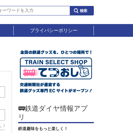
プライバシーポリシー
🚃鉄道ダイヤ情報アプ
リ
ら
鉄道趣味をもっと楽しく！