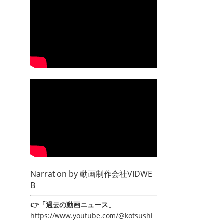
Narration by
動画制作会社VIDWE
B
👉「過去の動画ニュース」
https://www.youtube.com/@kotsushi