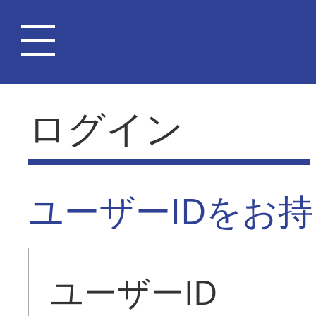
ログイン
ユーザーIDをお
ユーザーID