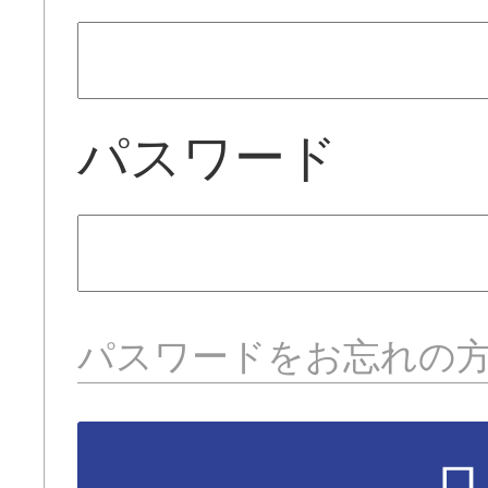
パスワード
パスワードをお忘れの
ロ