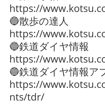
https://www.kotsu.co
🔵散歩の達人
https://www.kotsu.c
🔵鉄道ダイヤ情報
https://www.kotsu.co
🔵鉄道ダイヤ情報ア
https://www.kotsu.co
nts/tdr/