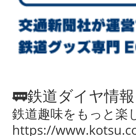
🚃鉄道ダイヤ情
鉄道趣味をもっと楽
https://www.kotsu.co