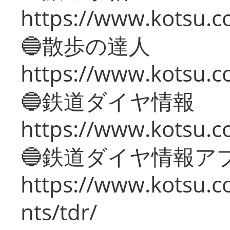
https://www.kotsu.co
🔵散歩の達人
https://www.kotsu.c
🔵鉄道ダイヤ情報
https://www.kotsu.co
🔵鉄道ダイヤ情報ア
https://www.kotsu.co
nts/tdr/