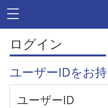
ログイン
ユーザーIDをお
ユーザーID