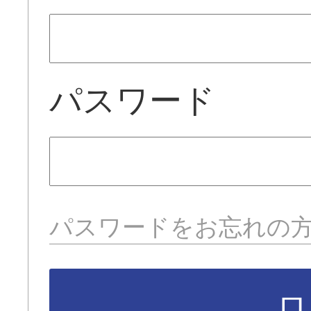
パスワード
パスワードをお忘れの
ロ