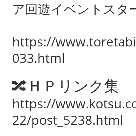
ア回遊イベントスタ
https://www.toretabi
033.html
🔀ＨＰリンク集
https://www.kotsu.c
22/post_5238.html