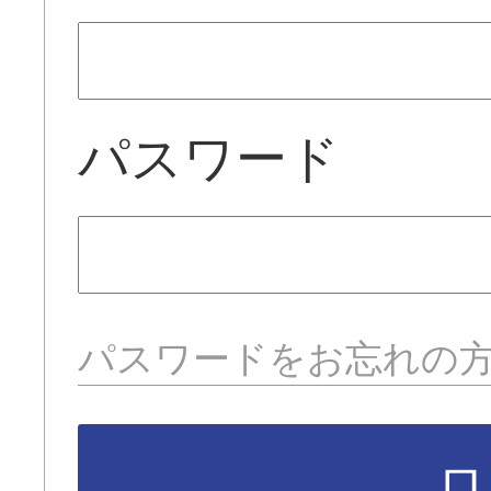
パスワード
パスワードをお忘れの
ロ