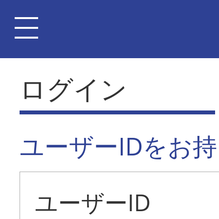
ログイン
ユーザーIDをお
ユーザーID