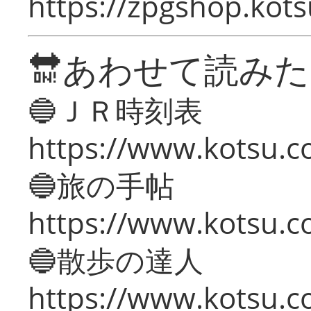
https://zpgshop.kots
🔛あわせて読み
🔵ＪＲ時刻表
https://www.kotsu.co
🔵旅の手帖
https://www.kotsu.co
🔵散歩の達人
https://www.kotsu.c