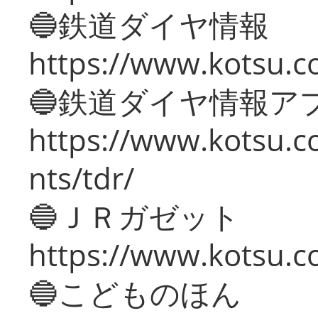
🔵鉄道ダイヤ情報
https://www.kotsu.co
🔵鉄道ダイヤ情報ア
https://www.kotsu.co
nts/tdr/
🔵ＪＲガゼット
https://www.kotsu.co
🔵こどものほん