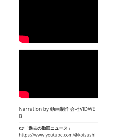
Narration by
動画制作会社VIDWE
B
👉「過去の動画ニュース」
https://www.youtube.com/@kotsushi