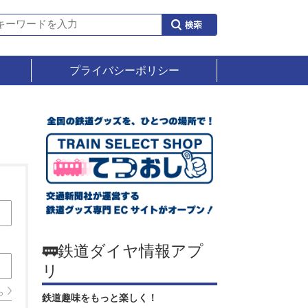
プライバシーポリシー
🚃鉄道ダイヤ情報アプ
リ
ら
鉄道趣味をもっと楽しく！