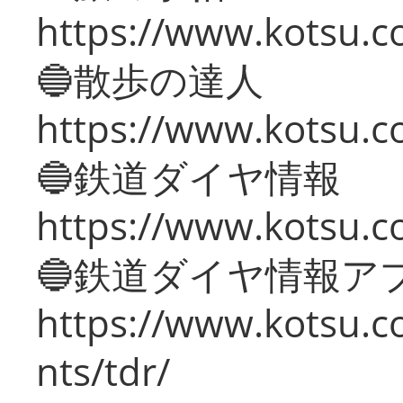
https://www.kotsu.co
🔵散歩の達人
https://www.kotsu.c
🔵鉄道ダイヤ情報
https://www.kotsu.co
🔵鉄道ダイヤ情報ア
https://www.kotsu.co
nts/tdr/