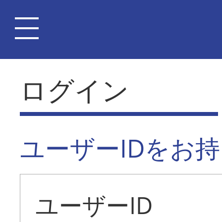
ログイン
ユーザーIDをお
ユーザーID