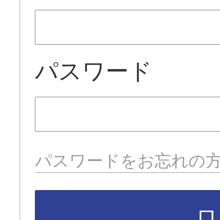
パスワード
パスワードをお忘れの
ロ