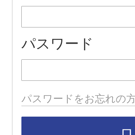
パスワード
パスワードをお忘れの
ロ