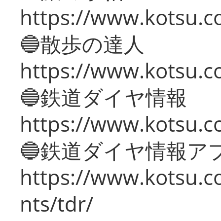
https://www.kotsu.co
🔵散歩の達人
https://www.kotsu.c
🔵鉄道ダイヤ情報
https://www.kotsu.co
🔵鉄道ダイヤ情報ア
https://www.kotsu.co
nts/tdr/