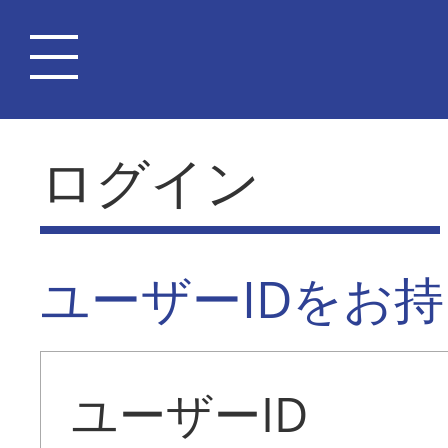
ログイン
ユーザーIDをお
ユーザーID