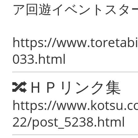
ア回遊イベントスタ
https://www.toretabi
033.html
🔀ＨＰリンク集
https://www.kotsu.c
22/post_5238.html