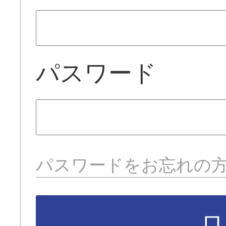
パスワード
パスワードをお忘れの
ロ