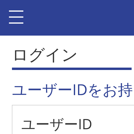
ログイン
ユーザーIDをお
ユーザーID