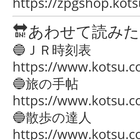
https://zpgshop.kots
🔛あわせて読み
🔵ＪＲ時刻表
https://www.kotsu.co
🔵旅の手帖
https://www.kotsu.co
🔵散歩の達人
https://www.kotsu.c