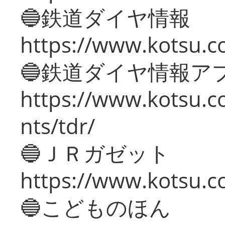
🔵鉄道ダイヤ情報
https://www.kotsu.co
🔵鉄道ダイヤ情報ア
https://www.kotsu.co
nts/tdr/
🔵ＪＲガゼット
https://www.kotsu.co
🔵こどものほん