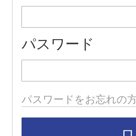
パスワード
パスワードをお忘れの
ロ