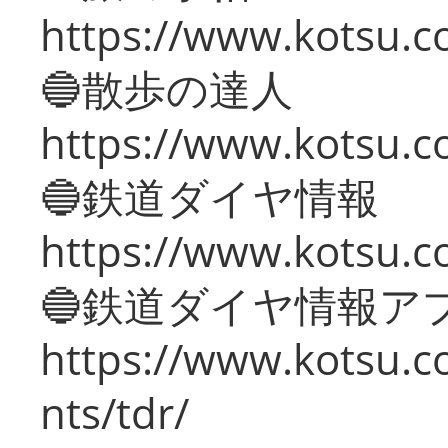
https://www.kotsu.co
🔵散歩の達人
https://www.kotsu.c
🔵鉄道ダイヤ情報
https://www.kotsu.co
🔵鉄道ダイヤ情報ア
https://www.kotsu.co
nts/tdr/