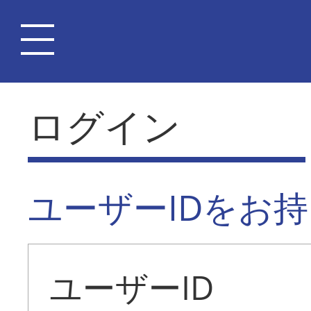
ログイン
ユーザーIDをお
ユーザーID