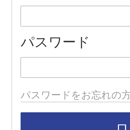
パスワード
パスワードをお忘れの
ロ