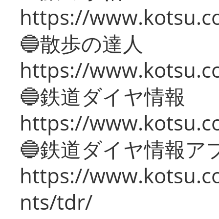
https://www.kotsu.co
🔵散歩の達人
https://www.kotsu.c
🔵鉄道ダイヤ情報
https://www.kotsu.co
🔵鉄道ダイヤ情報ア
https://www.kotsu.co
nts/tdr/