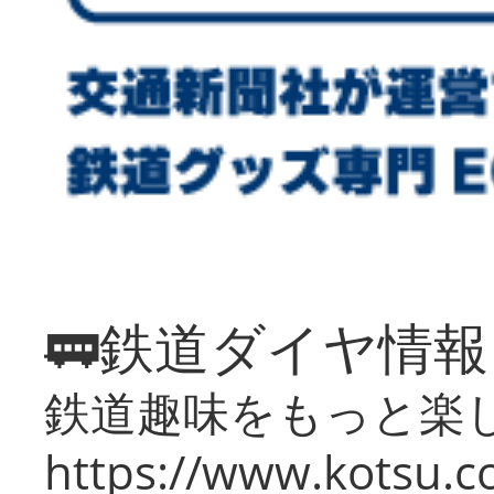
🚃鉄道ダイヤ情
鉄道趣味をもっと楽
https://www.kotsu.co