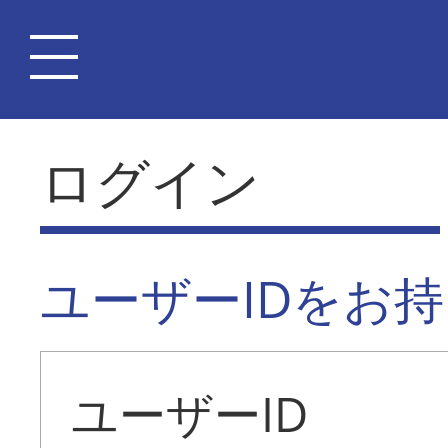
ログイン
ユーザーIDをお
ユーザーID